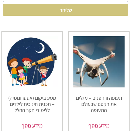
שליחה
תעופה ורחפנים – מגלים
מסע ביקום (אסטרונומיה)
את הקסם שבעולם
– תכנית חינוכית לילדים
התעופה
ללימודי חקר החלל
מידע נוסף
מידע נוסף