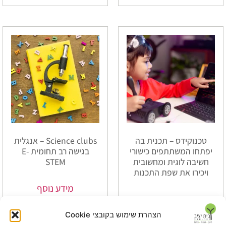
טכנוקידס – תכנית בה
Science clubs – אנגלית
יפתחו המשתתפים כישורי
בגישה רב תחומית E-
חשיבה לוגית ומחשובית
STEM
ויכירו את שפת התכנות
מידע נוסף
מידע נוסף
הצהרת שימוש בקובצי Cookie