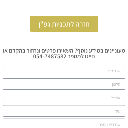
חזרה לתכניות גפ"ן
מעוניינים במידע נוסף? השאירו פרטים ונחזור בהקדם או
חייגו למספר 054-7487582