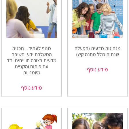
מנהיגות מדעית (הפעלה
מנוף לעתיד – תכנית
שנתית כולל מחנה קיץ)
המשלבת ידע וחשיפה
מדעית בצורה חווייתית יחד
עם פיתוח והקניית
מידע נוסף
מיומנויות
מידע נוסף