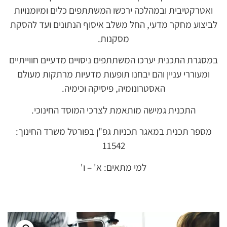
ואטרקטיבית ובמהלכה ירכשו המשתתפים כלים ומיומנויות
לביצוע מחקר מדעי, החל משלב איסוף הנתונים ועד להסקת
מסקנות.
במסגרת התכנית יערכו המשתתפים ניסויים מדעיים חווייתיים
ומעוררי עניין והם יבחנו תופעות מדעיות מרתקות מעולם
האסטרונומיה, פיסיקה וכימיה.
התכנית גמישה מותאמת לצרכי המוסד החינוכי.
מספר תכנית במאגר תכניות גפ"ן בפורטל משרד החינוך:
11542
למי מתאים: א' – ו'