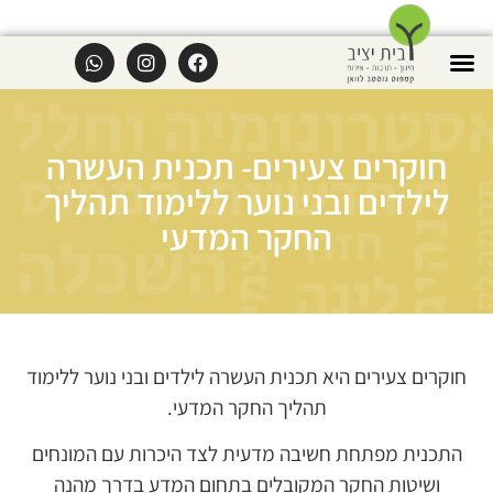
חוקרים צעירים- תכנית העשרה
לילדים ובני נוער ללימוד תהליך
החקר המדעי
חוקרים צעירים היא תכנית העשרה לילדים ובני נוער ללימוד
תהליך החקר המדעי.
התכנית מפתחת חשיבה מדעית לצד היכרות עם המונחים
ושיטות החקר המקובלים בתחום המדע בדרך מהנה