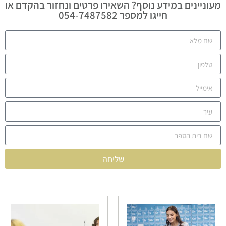
מעוניינים במידע נוסף? השאירו פרטים ונחזור בהקדם או
חייגו למספר 054-7487582
שליחה