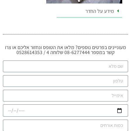
מידע על החדר
מעוניינים בפרטים נוספים? מלאו את הטופס ונחזור אליכם או צרו
קשר במספר 08-6277444 שלוחה 4 / 0528614353