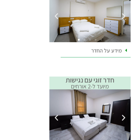
מידע על החדר
חדר זוגי עם נגישות
מיועד ל-2 אורחים