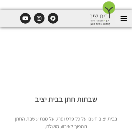
שבתות חתן בבית יציב
בבית יציב חשבו על כל פרט ופרט על מנת ששבת החתן
תהפוך לאירוע מושלם,