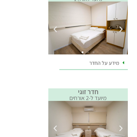
מידע על החדר
חדר זוגי
מיועד ל-2 אורחים