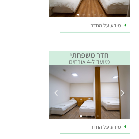
מידע על החדר
חדר משפחתי
מיועד ל-4 אורחים
מידע על החדר