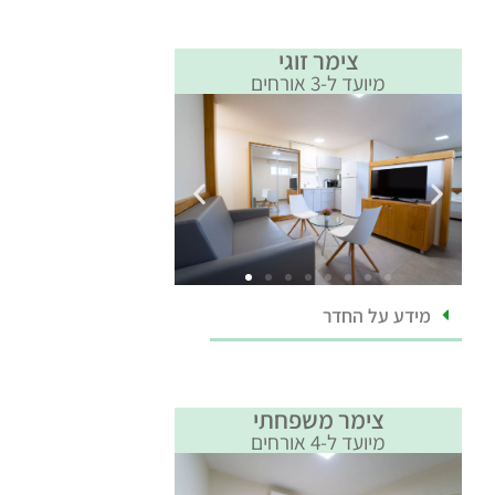
צימר זוגי
מיועד ל-3 אורחים
מידע על החדר
צימר משפחתי
מיועד ל-4 אורחים