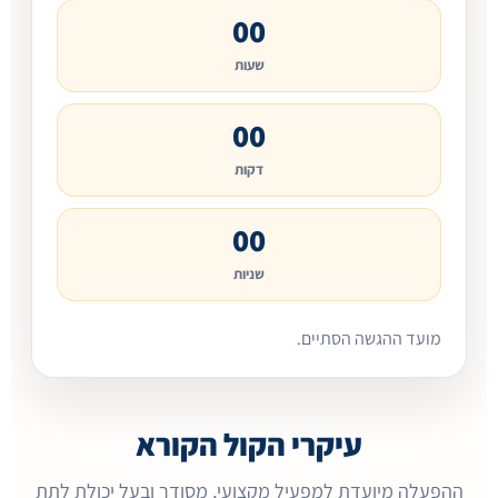
00
שעות
00
דקות
00
שניות
מועד ההגשה הסתיים.
עיקרי הקול הקורא
ההפעלה מיועדת למפעיל מקצועי, מסודר ובעל יכולת לתת