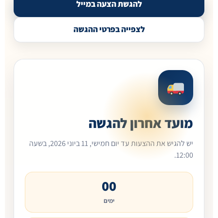
להגשת הצעה במייל
לצפייה בפרטי ההגשה
מועד אחרון להגשה
יש להגיש את ההצעות עד יום חמישי, 11 ביוני 2026, בשעה
12:00.
00
ימים