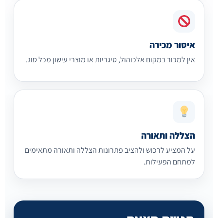
איסור מכירה
אין למכור במקום אלכוהול, סיגריות או מוצרי עישון מכל סוג.
הצללה ותאורה
על המציע לרכוש ולהציב פתרונות הצללה ותאורה מתאימים
למתחם הפעילות.