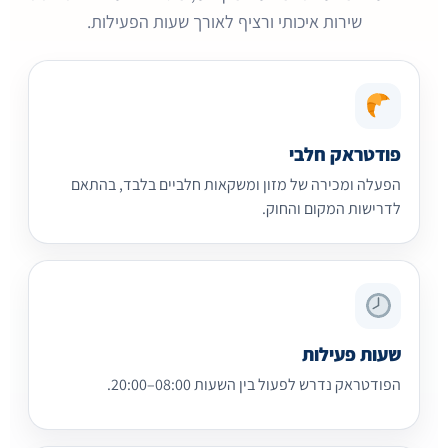
שירות איכותי ורציף לאורך שעות הפעילות.
פודטראק חלבי
הפעלה ומכירה של מזון ומשקאות חלביים בלבד, בהתאם
לדרישות המקום והחוק.
שעות פעילות
הפודטראק נדרש לפעול בין השעות 08:00–20:00.