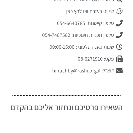
לניווט בעזרת וויז לחץ כאן
טלפון קייטנות: 054-6640785
טלפון תכניות חינוכיות: 054-7487582
שעות מענה טלפוני : 09:00-15:00
פקס: 08-6271910
דוא"ל: hinuchby@rashi.org.il
השאירו פרטיכם ונחזור אליכם בהקדם