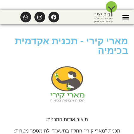
מארי קירי - תכנית אקדמית
בכימיה
תיאור אודות התכנית:
תכנית "מארי קירי" החלה בתשע"ד ולה מספר מטרות: