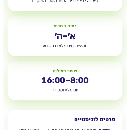
קייטנה לגילאי בית הספר היסודי המוקדם
ימים בשבוע
א׳–ה׳
חמישה ימים מלאים בשבוע
שעות פעילות
16:00
–
8:00
יום מלא ומסודר
פרטים לוגיסטיים