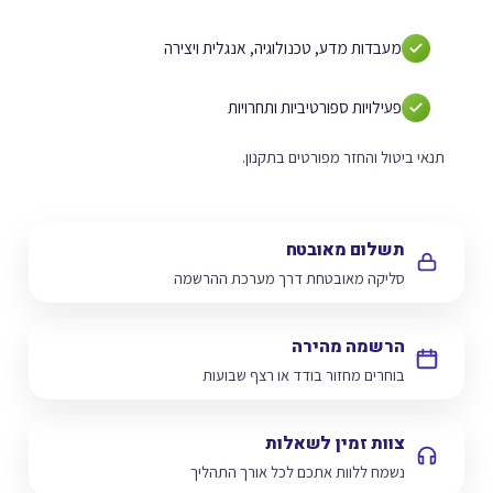
מעבדות מדע, טכנולוגיה, אנגלית ויצירה
פעילויות ספורטיביות ותחרויות
תנאי ביטול והחזר מפורטים בתקנון.
תשלום מאובטח
סליקה מאובטחת דרך מערכת ההרשמה
הרשמה מהירה
בוחרים מחזור בודד או רצף שבועות
צוות זמין לשאלות
נשמח ללוות אתכם לכל אורך התהליך