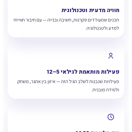
חוויה מדעית וטכנולוגית
תכנים שמעודדים סקרנות, חשיבה ובנייה — עם חיבור חווייתי
למדע ולטכנולוגיה.
פעילות מותאמת לגילאי 5–12
פעילויות שנבנות לשלב הגיל הזה — איזון בין אתגר, משחק
ולמידה מובנית.