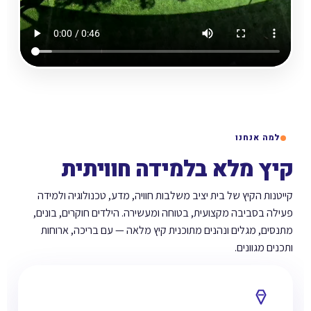
למה אנחנו
קיץ מלא בלמידה חוויתית
קייטנות הקיץ של בית יציב משלבות חוויה, מדע, טכנולוגיה ולמידה
פעילה בסביבה מקצועית, בטוחה ומעשירה. הילדים חוקרים, בונים,
מתנסים, מגלים ונהנים מתוכנית קיץ מלאה — עם בריכה, ארוחות
ותכנים מגוונים.