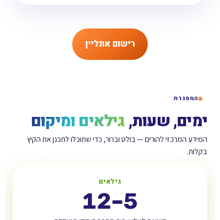
רישום אונליין
המסגרת
ימים, שעות,
גילאים ומיקום
המידע המרכזי להורים — בולט וברור, כדי שתוכלו לתכנן את הקיץ
בקלות.
גילאים
5–12