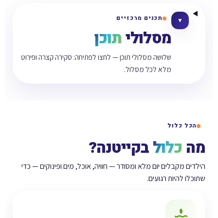
תכנים מרכזיים
▼
מסלולי
תוכן
שלושה מסלולי תוכן — לחצו לפתיחה: סקירה קצרה ופירוט
מלא לכל מסלול.
הכל כלול
מה
כלול
בקייטנה?
הילדים מקבלים יום מלא ומסודר — חוויה, אוכל, מים ופינוקים — כדי
שתוכלו להיות רגועים.