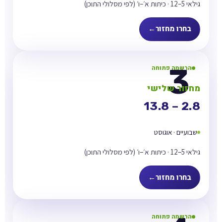
גילאי 5–12 · כיתות א׳–ו׳ (לפי מסלולי התוכן)
בחרו מחזור
הרשמה פתוחה
מחזור שלישי
2.8 – 13.8
שבועיים · אוגוסט
גילאי 5–12 · כיתות א׳–ו׳ (לפי מסלולי התוכן)
בחרו מחזור
הרשמה פתוחה