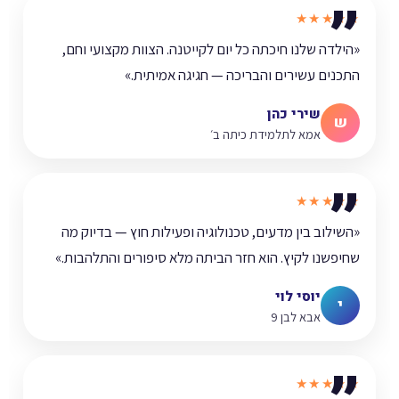
★★★★★
«הילדה שלנו חיכתה כל יום לקייטנה. הצוות מקצועי וחם,
התכנים עשירים והבריכה — חגיגה אמיתית.»
שירי כהן
ש
אמא לתלמידת כיתה ב׳
★★★★★
«השילוב בין מדעים, טכנולוגיה ופעילות חוץ — בדיוק מה
שחיפשנו לקיץ. הוא חזר הביתה מלא סיפורים והתלהבות.»
יוסי לוי
י
אבא לבן 9
★★★★★