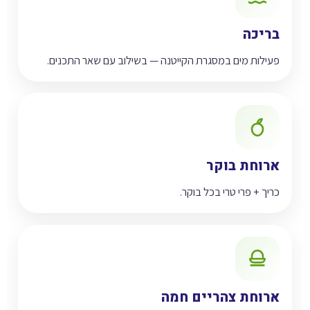
בריכה
פעילות מים במסגרת הקייטנה — בשילוב עם שאר התכנים.
ארוחת בוקר
כריך + פרי טרי בכל בוקר.
ארוחת צהריים חמה