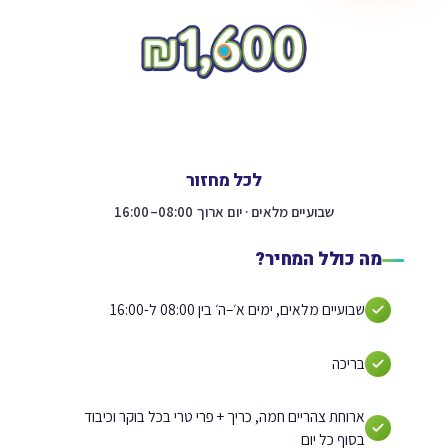
לכל מחזור
שבועיים מלאים · יום ארוך 08:00–16:00
מה כולל המחיר?
שבועיים מלאים, ימים א׳–ה׳ בין 08:00 ל-16:00
בריכה
ארוחת צהריים חמה, כריך + פרי טרי בכל בוקר וכיבוד
בסוף כל יום