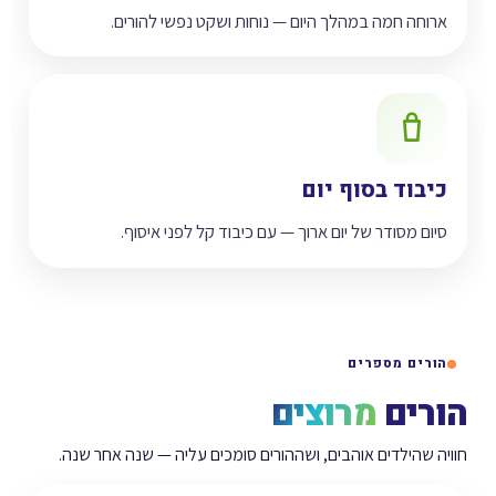
ארוחה חמה במהלך היום — נוחות ושקט נפשי להורים.
כיבוד בסוף יום
סיום מסודר של יום ארוך — עם כיבוד קל לפני איסוף.
הורים מספרים
הורים
מרוצים
חוויה שהילדים אוהבים, ושההורים סומכים עליה — שנה אחר שנה.