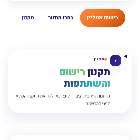
רישום אונליין
בחרו מחזור
תקנון
תקנון
▼
תקנון
רישום
והשתתפות
קייטנות קיץ בית יציב — לחצו כאן לקריאת התקנון המלא
לפני ההרשמה.