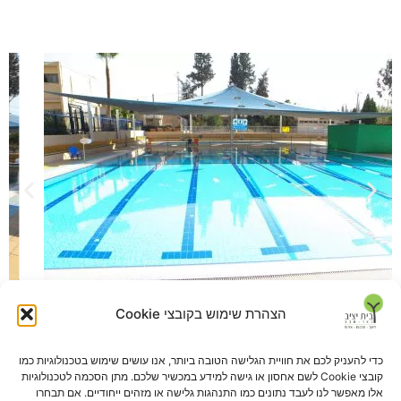
הצהרת שימוש בקובצי Cookie
כדי להעניק לכם את חוויית הגלישה הטובה ביותר, אנו עושים שימוש בטכנולוגיות כמו
קובצי Cookie לשם אחסון או גישה למידע במכשיר שלכם. מתן הסכמה לטכנולוגיות
אלו מאפשר לנו לעבד נתונים כמו התנהגות גלישה או מזהים ייחודיים. אם תבחרו