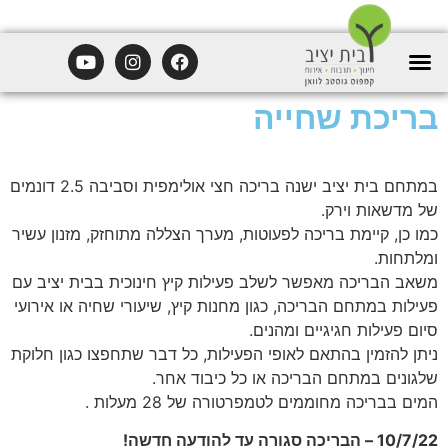
בריכת שחייה
במתחם בית יציב ישנה בריכה חצי אולימפית וסביבה 2.5 דונמים
של מדשאות וירק.
כמו כן, קיימת בריכה לפעוטות, מערך הצללה מתוחזק, מזנון עשיר
ומלתחות.
משאב הבריכה מאפשר לשלב פעילות קיץ חינוכית בבית יציב עם
פעילות במתחם הבריכה, כגון מחנות קיץ, שיעורי שחיה או אירועי
סיום פעילות חגיגיים ומהנים.
ניתן להזמין בהתאם לאופי הפעילות, כל דבר שתחפצו כגון חלוקת
שלגונים במתחם הבריכה או כל כיבוד אחר.
המים בבריכה מחוממים לטמפרטורה של 28 מעלות .
10/7/22 – הבריכה סגורה עד להודעה חדשה!