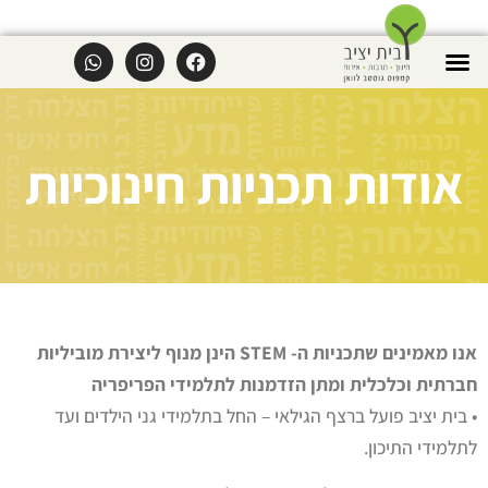
אודות תכניות חינוכיות
אנו מאמינים שתכניות ה- STEM הינן מנוף ליצירת מוביליות
חברתית וכלכלית ומתן הזדמנות לתלמידי הפריפריה
• בית יציב פועל ברצף הגילאי – החל בתלמידי גני הילדים ועד
לתלמידי התיכון.